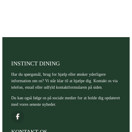
INSTINCT DINING
Har du spørgsmål, brug for hjælp eller ønsker yderligere
information om os? Vi står klar til at hjælpe dig. Kontakt os via
telefon, email eller udfyld kontaktformularen på siden.
Du kan også følge os på sociale medier for at holde dig opdateret
med vores seneste nyheder.
KONTAKT OS