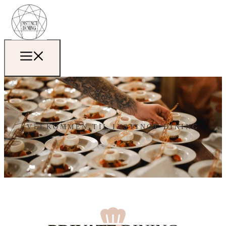
VELKOMMEN TIL INSTINCT DINING